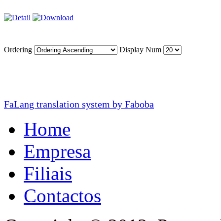
Ordering
Display Num
FaLang translation system by Faboba
Home
Empresa
Filiais
Contactos