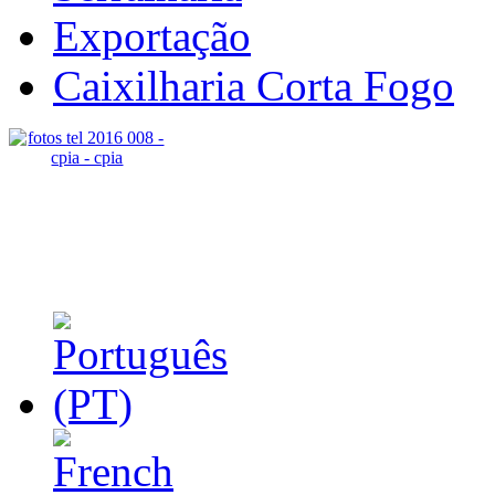
Exportação
Caixilharia Corta Fogo