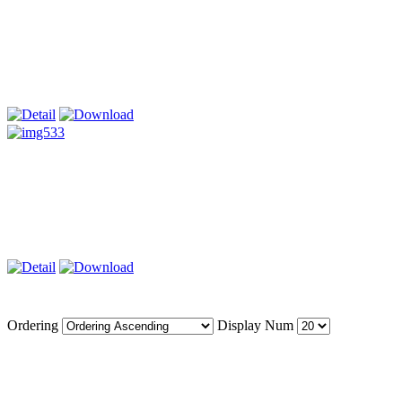
Ordering
Display Num