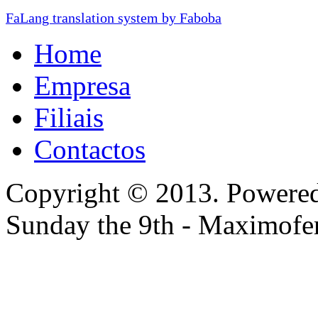
FaLang translation system by Faboba
Home
Empresa
Filiais
Contactos
Copyright © 2013. Powere
Sunday the 9th - Maximofe