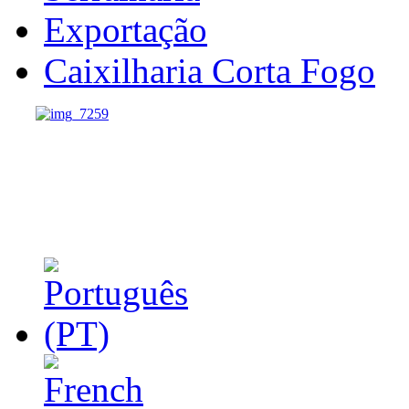
Exportação
Caixilharia Corta Fogo