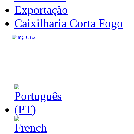
Exportação
Caixilharia Corta Fogo