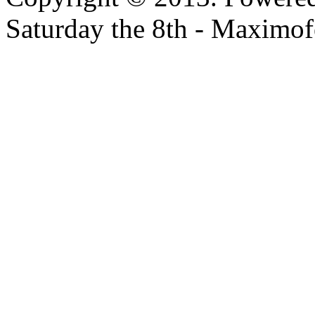
Saturday the 8th - Maximof