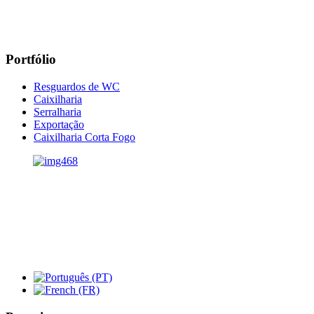
Portfólio
Resguardos de WC
Caixilharia
Serralharia
Exportação
Caixilharia Corta Fogo