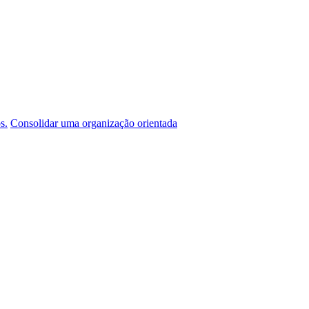
s.
Consolidar uma organização orientada