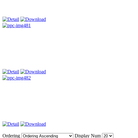
Ordering
Display Num