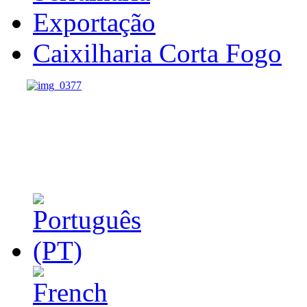
Exportação
Caixilharia Corta Fogo