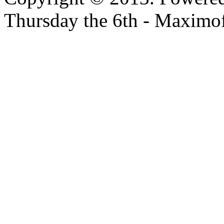
Thursday the 6th - Maximof